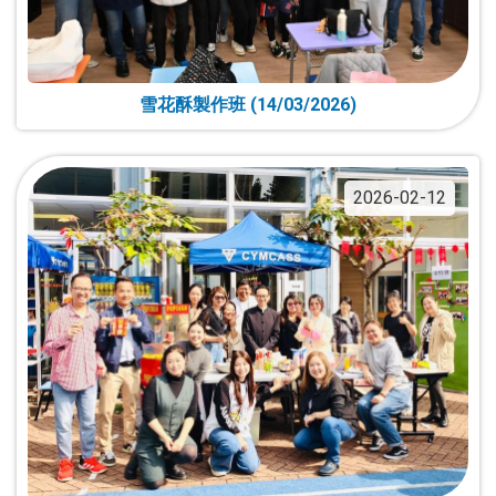
雪花酥製作班 (14/03/2026)
2026-02-12