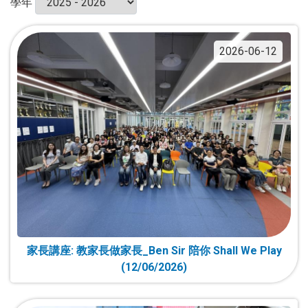
學年
2026-06-12
家長講座: 教家長做家長_Ben Sir 陪你 Shall We Play
(12/06/2026)