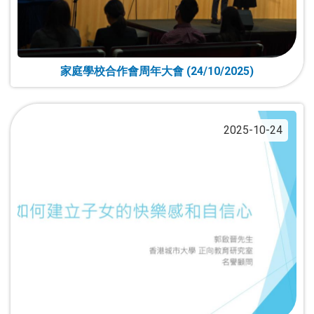
家庭學校合作會周年大會 (24/10/2025)
2025-10-24