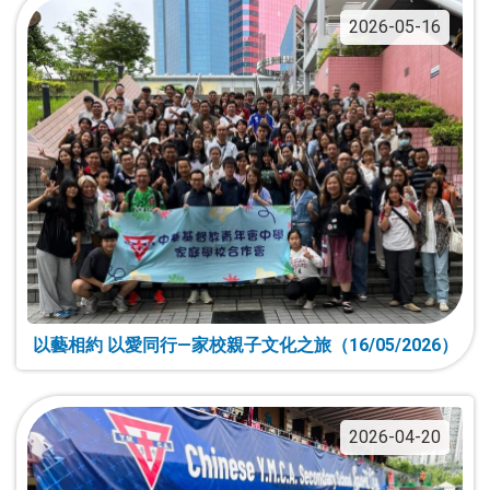
2026-05-16
以藝相約 以愛同行—家校親子文化之旅（16/05/2026）
2026-04-20