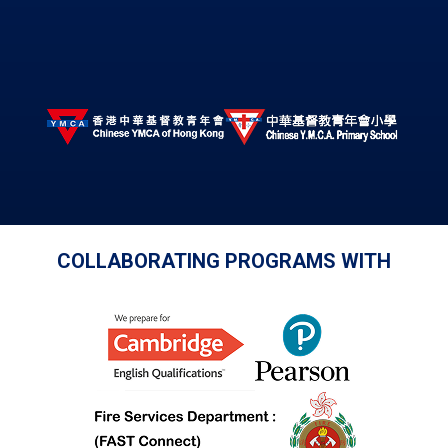
COLLABORATING PROGRAMS WITH