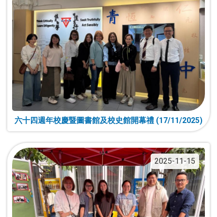
六十四週年校慶暨圖書館及校史館開幕禮 (17/11/2025)
2025-11-15