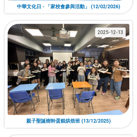
中華文化日 - 「家校會參與活動」 (12/02/2026)
2025-12-13
親子聖誕樹幹蛋糕烘焙班 (13/12/2025)