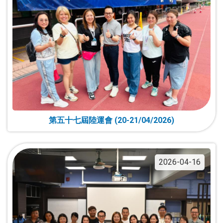
第五十七屆陸運會 (20-21/04/2026)
2026-04-16