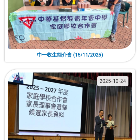
中一收生簡介會 (15/11/2025)
2025-10-24