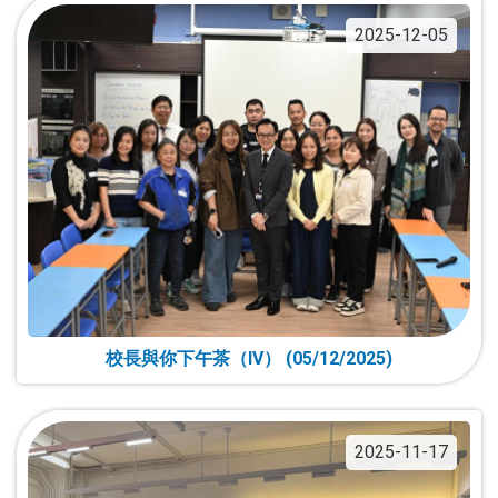
2025-12-05
校長與你下午茶（IV） (05/12/2025)
2025-11-17