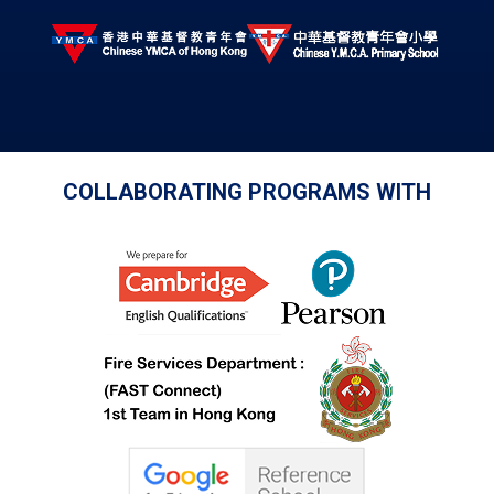
COLLABORATING PROGRAMS WITH