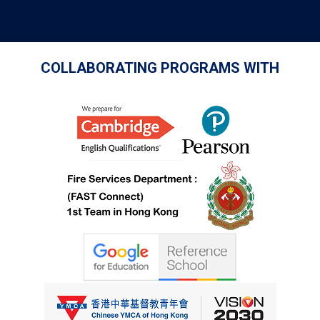
COLLABORATING PROGRAMS WITH