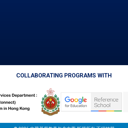
COLLABORATING PROGRAMS WITH