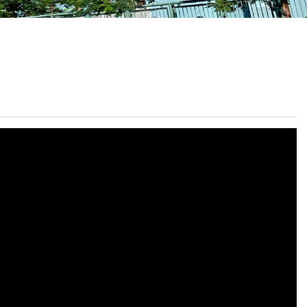
校曆表
聯絡我們
電郵我們
加入我們