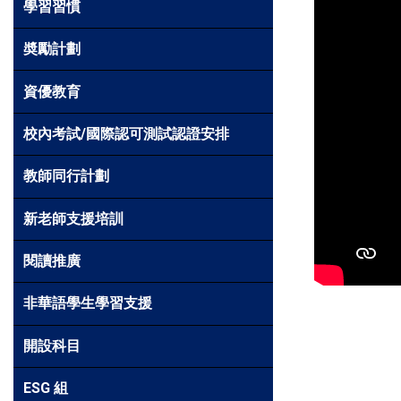
學習習慣
奬勵計劃
資優教育
校內考試/國際認可測試認證安排
教師同行計劃
新老師支援培訓
閱讀推廣
非華語學生學習支援
開設科目
ESG 組