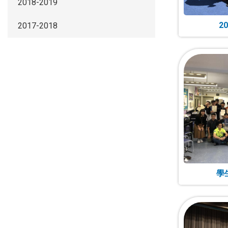
2018-2019
2
2017-2018
學