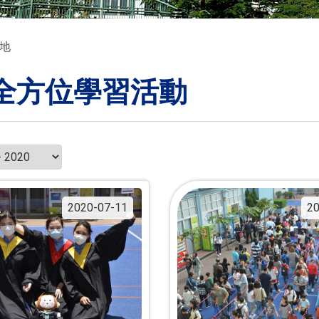
地
全方位學習活動
2020-07-11
20