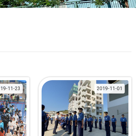
校曆表
聯絡我們
電郵我們
加入我們
19-11-23
2019-11-01