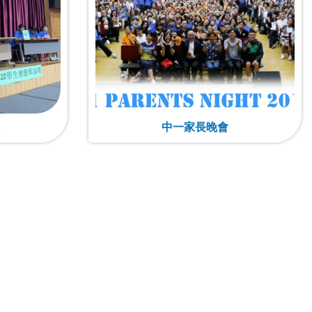
中一家長晚會