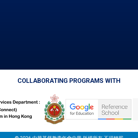
COLLABORATING PROGRAMS WITH