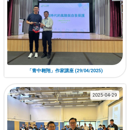
「青中翱翔」作家講座 (29/04/2025)
2025-04-29