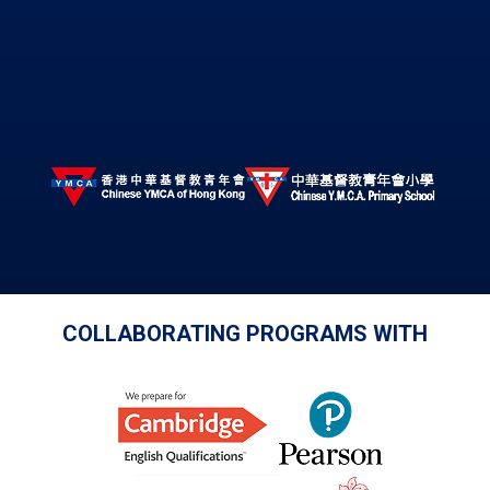
COLLABORATING PROGRAMS WITH