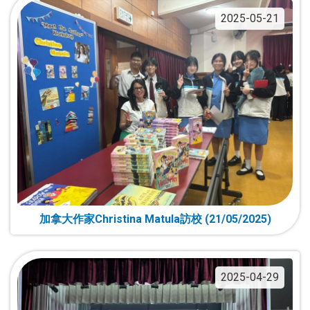
2025-05-21
加拿大作家Christina Matula訪校 (21/05/2025)
2025-04-29