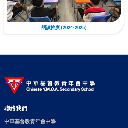
閱讀推廣 (2024-2025)
聯絡我們
中華基督教青年會中學