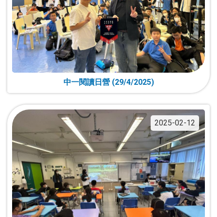
中一閱讀日營 (29/4/2025)
2025-02-12