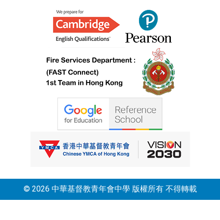
© 2026 中華基督教青年會中學 版權所有 不得轉載