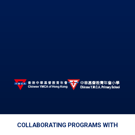
COLLABORATING PROGRAMS WITH