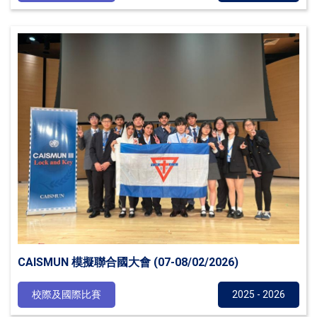
CAISMUN 模擬聯合國大會 (07-08/02/2026)
校際及國際比賽
2025 - 2026