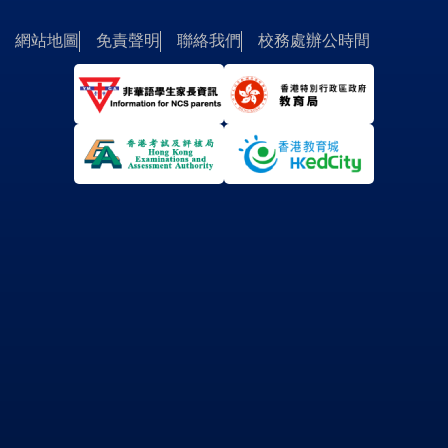
網站地圖
免責聲明
聯絡我們
校務處辦公時間