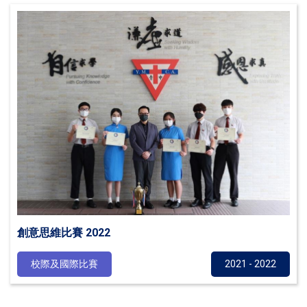
創意思維比賽 2022
校際及國際比賽
2021 - 2022