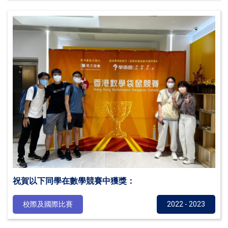
祝賀以下同學在數學競賽中獲獎：
校際及國際比賽
2022 - 2023