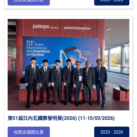
第51屆日內瓦國際發明展(2026) (11-15/03/2026)
校際及國際比賽
2025 - 2026