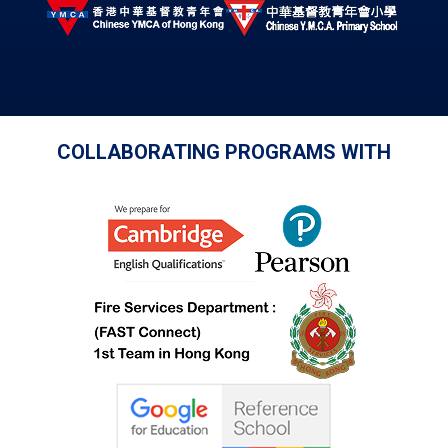
COLLABORATING PROGRAMS WITH