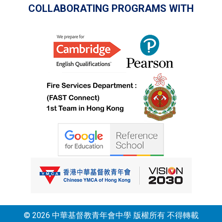
COLLABORATING PROGRAMS WITH
© 2026 中華基督教青年會中學 版權所有 不得轉載