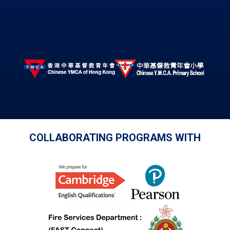
COLLABORATING PROGRAMS WITH