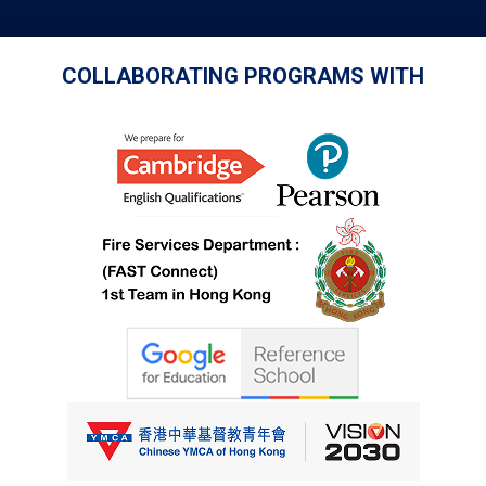
COLLABORATING PROGRAMS WITH