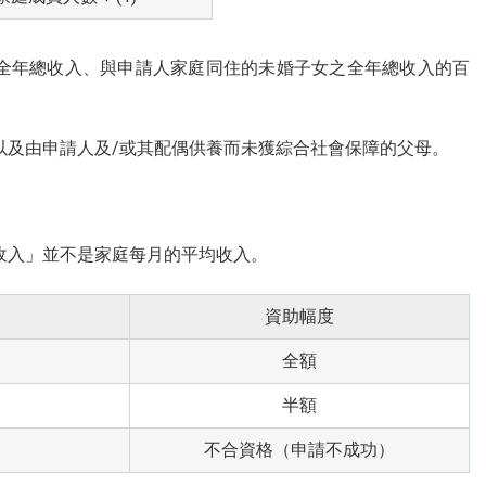
的全年總收入、與申請人家庭同住的未婚子女之全年總收入的百
以及由申請人及/或其配偶供養而未獲綜合社會保障的父母。
收入」並不是家庭每月的平均收入。
資助幅度
全額
半額
不合資格（申請不成功）