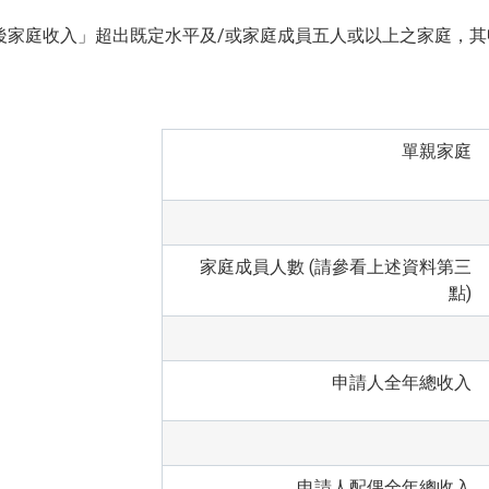
後家庭收入」超出既定水平及/或家庭成員五人或以上之家庭，其
單親家庭
家庭成員人數 (請參看上述資料第三
點)
申請人全年總收入
申請人配偶全年總收入