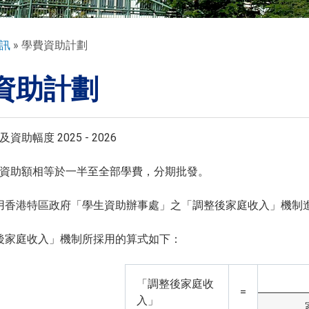
訊
學費資助計劃
資助計劃
助幅度 2025 - 2026
資助額相等於一半至全部學費，分期批發。
用香港特區政府「學生資助辦事處」之「調整後家庭收入」機制
後家庭收入」機制所採用的算式如下：
「調整後家庭收
=
入」