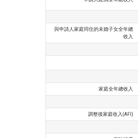
與申請人家庭同住的未婚子女全年總
收入
家庭全年總收入
調整後家庭收入(AFI)