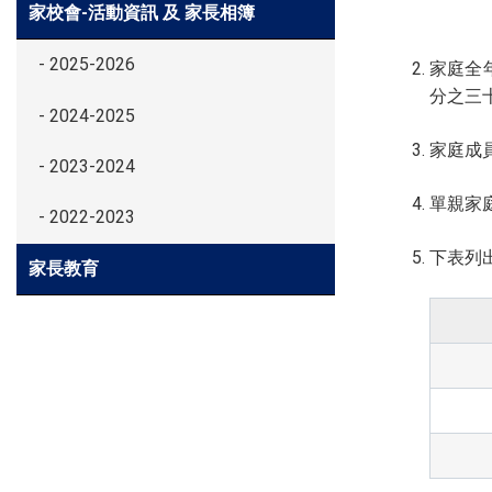
家校會-活動資訊 及 家長相簿
- 2025-2026
家庭全
分之三十
- 2024-2025
家庭成
- 2023-2024
單親家庭
- 2022-2023
下表列
家長教育