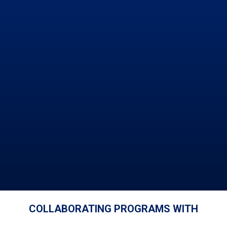
COLLABORATING PROGRAMS WITH