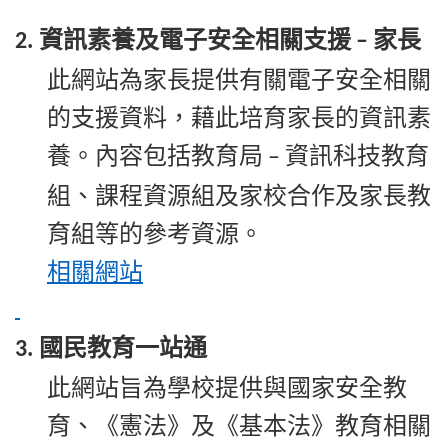
資訊素養及電子安全相關支援
家長
2.
–
此網站為家長提供有關電子安全相關
的支援資料，藉此培育家長的資訊素
養。內容包括教育局
資訊科技教育
–
組、課程資源組及家校合作及家長教
育組等的參考資源。
相關
網站
國民教育一站通
3.
此網站旨為學校提供與國家安全教
育、《憲法》及《基本法》教育相關