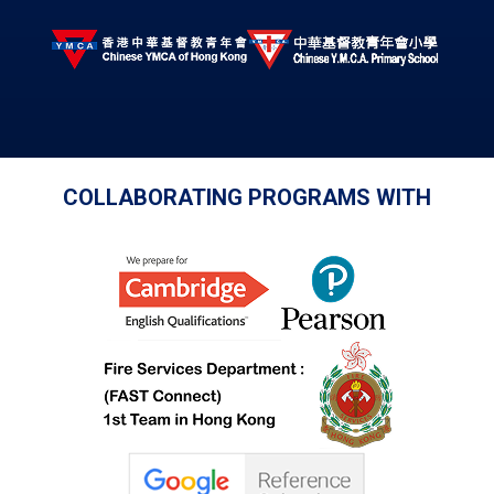
COLLABORATING PROGRAMS WITH