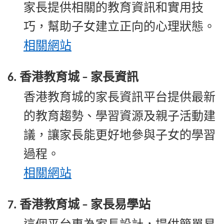
家長提供相關的教育資訊和實用技
巧，幫助子女建立正向的心理狀態。
相關
網站
香港教育城
家長資訊
6.
–
香港教育城的家長資訊平台提供最新
的教育趨勢、學習資源及親子活動建
議，讓家長能更好地參與子女的學習
過程。
相關
網站
香港教育城
家長易學站
7.
–