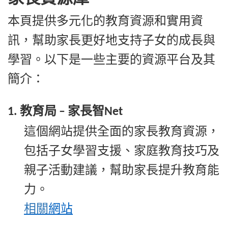
本頁提供多元化的教育資源和實用資
訊，幫助家長更好地支持子女的成長與
學習。以下是一些主要的資源平台及其
簡介：
教育局
家長智
1.
–
Net
這個網站提供全面的家長教育資源，
包括子女學習支援、家庭教育技巧及
親子活動建議，幫助家長提升教育能
力。
相關
網站