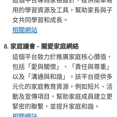
這個平台專為家長設計，提供簡單易
用的學習資源及工具，幫助家長與子
女共同學習和成長。
相關
網站
家庭議會
關愛家庭網絡
8.
–
這個平台致力於推廣家庭核心價值，
包括「愛與關懷」、「責任與尊重」
以及「溝通與和諧」。該平台提供多
元化的家庭教育資源，例如短片、活
動及宣傳項目，幫助家庭成員建立更
緊密的聯繫，並提升家庭和諧。
相關
網站