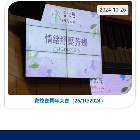
2024-10-26
家校會周年大會（26/10/2024）