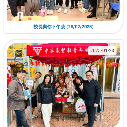
校長與你下午茶 (28/02/2025)
2025-01-23