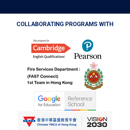
COLLABORATING PROGRAMS WITH