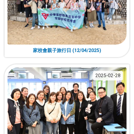
家校會親子旅行日 (12/04/2025)
2025-02-28