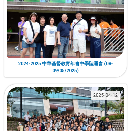
2024-2025 中華基督教青年會中學陸運會 (08-
09/05/2025)
2025-04-12