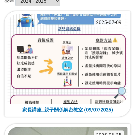
學年
2025-07-09
家長講座_親子關係解密教室 (09/07/2025)