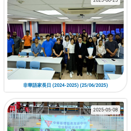
2025-06-25
非華語家長日 (2024-2025) (25/06/2025)
2025-05-08