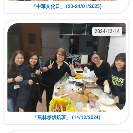
「中華文化日」 (23-24/01/2025)
2024-12-14
「馬林糖烘焙班」 (14/12/2024)