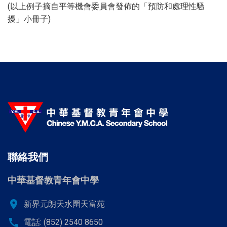
(以上例子摘自平等機會委員會發佈的「預防和處理性騷
擾」小冊子)
聯絡我們
中華基督教青年會中學
location_on
新界元朗天水圍天富苑
call
電話: (852) 2540 8650