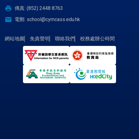
print
傳真: (852) 2448 8763
email
電郵:
school@cymcass.edu.hk
網站地圖
免責聲明
聯絡我們
校務處辦公時間