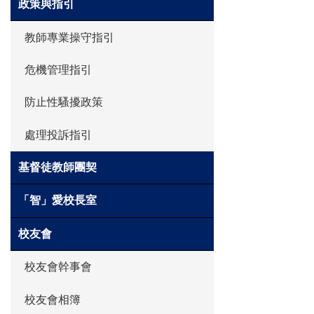
政策與指引
教師專業操守指引
危機管理指引
防止性騷擾政策
處理投訴指引
基督徒教師團契
「智」愛校長室
校友會
校友會幹事會
校友會相簿