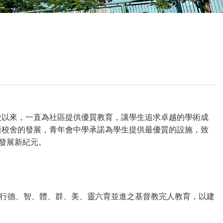
校曆表
聯絡我們
電郵我們
加入我們
校以來，一直為社區提供優質教育，讓學生追求卓越的學術成
新校舍的發展，青年會中學承諾為學生提供最優質的設施，致
中發展新紀元。
行德、智、體、群、美、靈六育並進之基督教完人教育，以建