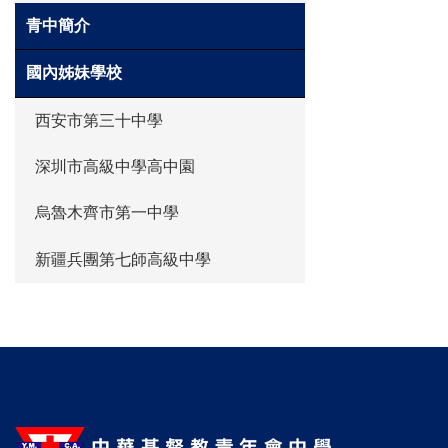
青中簡介
國內姊妹學校
西安市第三十中學
深圳市高級中學高中園
烏魯木齊市第一中學
新疆兵團第七師高級中學