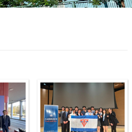
校曆表
聯絡我們
電郵我們
加入我們