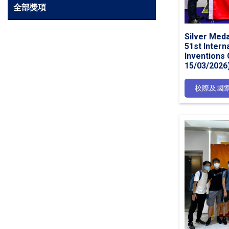
全部獎項
Silver Meda
51st Interna
Inventions
15/03/2026
校際及國