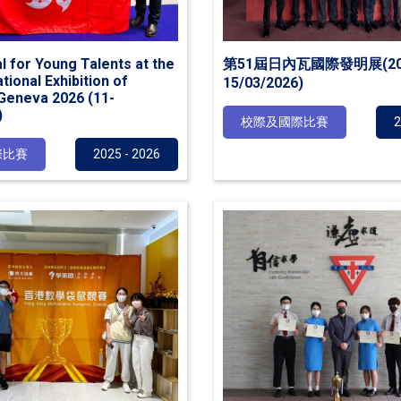
l for Young Talents at the
第51屆日內瓦國際發明展(2026
tional Exhibition of
15/03/2026)
 Geneva 2026 (11-
)
校際及國際比賽
2
際比賽
2025 - 2026