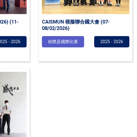
) (11-
CAISMUN 模擬聯合國大會 (07-
08/02/2026)
025 - 2026
校際及國際比賽
2025 - 2026