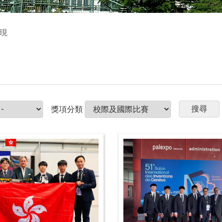
現
獎項分類