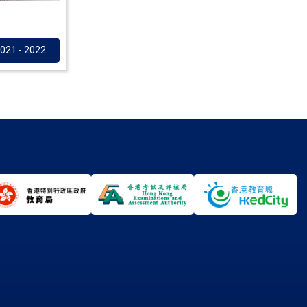
021 - 2022