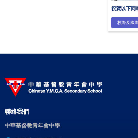
祝賀以下同
校際及國
聯絡我們
中華基督教青年會中學