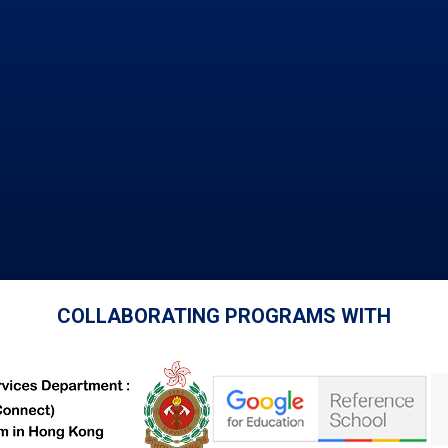
COLLABORATING PROGRAMS WITH