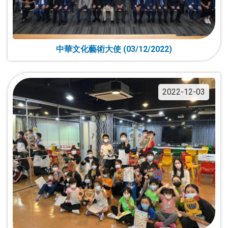
中華文化藝術大使 (03/12/2022)
2022-12-03