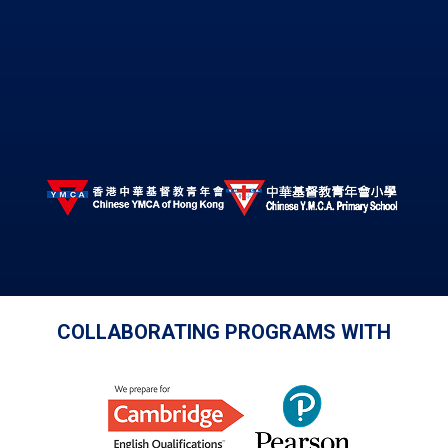
COLLABORATING PROGRAMS WITH