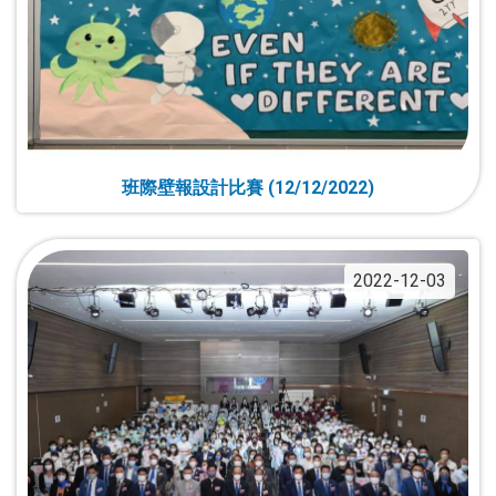
班際壁報設計比賽 (12/12/2022)
2022-12-03