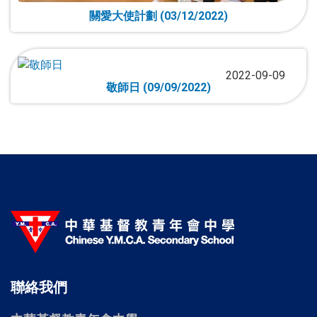
關愛大使計劃 (03/12/2022)
2022-09-09
敬師日 (09/09/2022)
聯絡我們