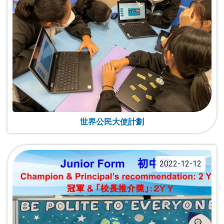
世界公民大使計劃
2022-12-12