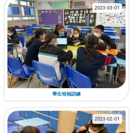
2023-03-01
學生領袖訓練
2023-02-01