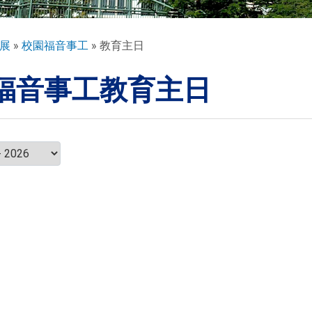
展
校園福音事工
教育主日
福音事工教育主日