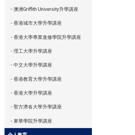
- 澳洲Griffith University升學講座
- 香港城市大學升學講座
- 香港大學專業進修學院升學講座
- 理工大學升學講座
- 中文大學升學講座
- 香港教育大學升學講座
- 香港大學升學講座
- 聖方濟各大學升學講座
- 東華學院升學講座
全人教育