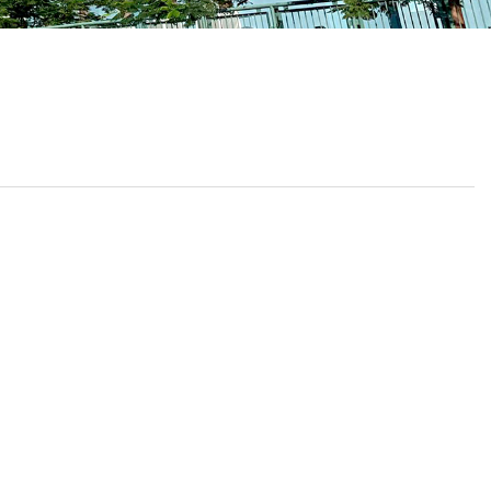
校曆表
聯絡我們
電郵我們
加入我們