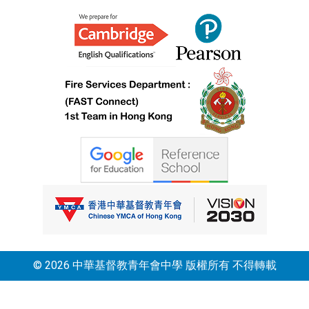
© 2026 中華基督教青年會中學 版權所有 不得轉載