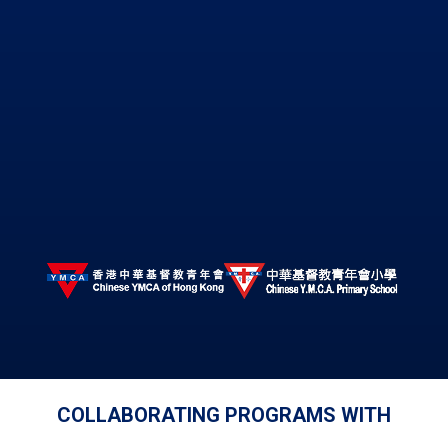
COLLABORATING PROGRAMS WITH