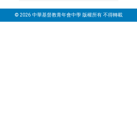
© 2026 中華基督教青年會中學 版權所有 不得轉載