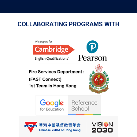
COLLABORATING PROGRAMS WITH