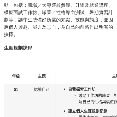
動，包括：職場／大專院校參觀、升學及就業講座、
模擬面試工作坊、職業／性格導向測試、暑期實習計
劃等，讓學生裝備好所需的知識、技能與態度，並因
應個人興趣、能力及志向，為自己的前路作出明智的
抉擇。
生涯規劃課程
年級
主題
主
自我探索工作坊
認識自己
S1
透過工作坊的練習，
解自己的性格與價值
建立個人生涯規劃紀錄