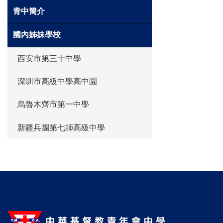
青中簡介
國內姊妹學校
西安市第三十中學
深圳市高級中學高中園
烏魯木齊市第一中學
新疆兵團第七師高級中學