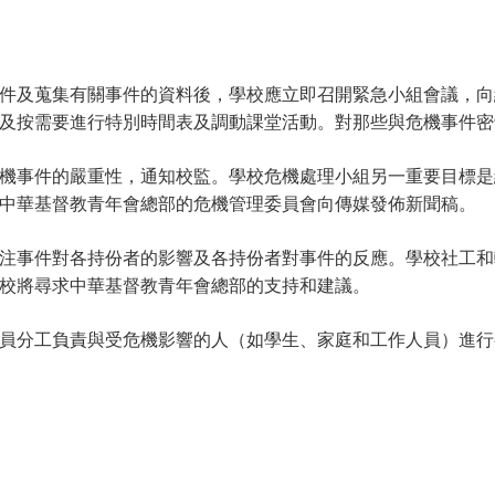
件及蒐集有關事件的資料後，學校應立即召開緊急小組會議，向
及按需要進行特別時間表及調動課堂活動。對那些與危機事件密
機事件的嚴重性，通知校監。學校危機處理小組另一重要目標是
中華基督教青年會總部的危機管理委員會向傳媒發佈新聞稿。
注事件對各持份者的影響及各持份者對事件的反應。學校社工和
校將尋求中華基督教青年會總部的支持和建議。
員分工負責與受危機影響的人（如學生、家庭和工作人員）進行