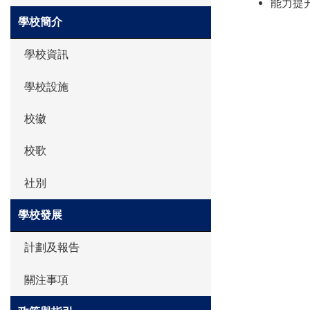
能力提
學校簡介
學校資訊
學校設施
校徽
校歌
社別
學校發展
計劃及報告
關注事項