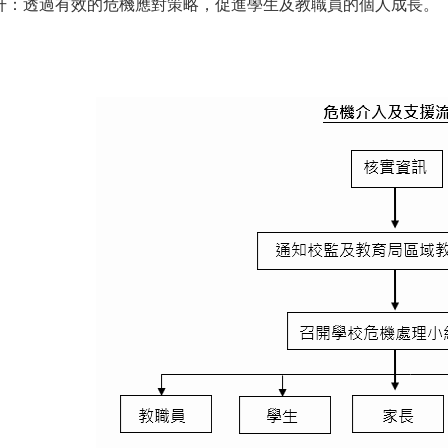
升：透過有效的危機應對策略，促進學生及教職員的個人成長。