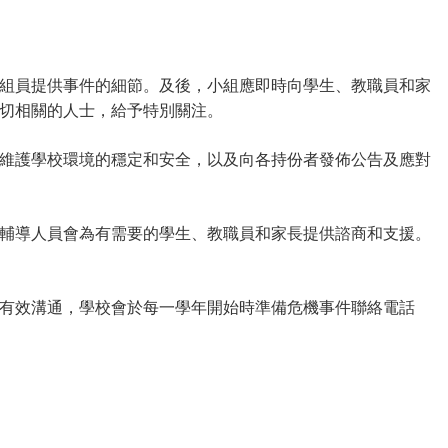
組員提供事件的細節。及後，小組應即時向學生、教職員和家
切相關的人士，給予特別關注。
維護學校環境的穩定和安全，以及向各持份者發佈公告及應對
輔導人員會為有需要的學生、教職員和家長提供諮商和支援。
有效溝通，學校會於每一學年開始時準備危機事件聯絡電話