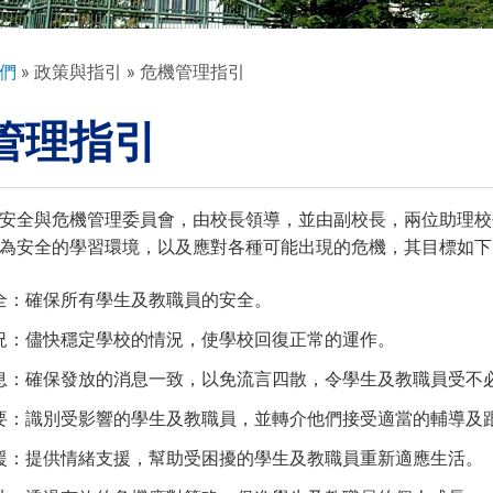
們
政策與指引
危機管理指引
管理指引
安全與危機管理委員會，由校長領導，並由副校長，兩位助理校
為安全的學習環境，以及應對各種可能出現的危機，其目標如下
全：確保所有學生及教職員的安全。
況：儘快穩定學校的情況，使學校回復正常的運作。
息：確保發放的消息一致，以免流言四散，令學生及教職員受不
要：識別受影響的學生及教職員，並轉介他們接受適當的輔導及
援：提供情緒支援，幫助受困擾的學生及教職員重新適應生活。