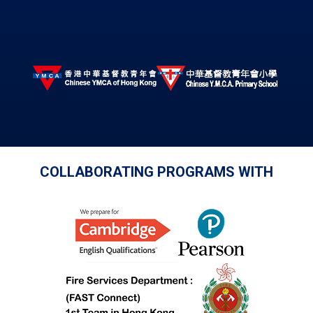
COLLABORATING PROGRAMS WITH