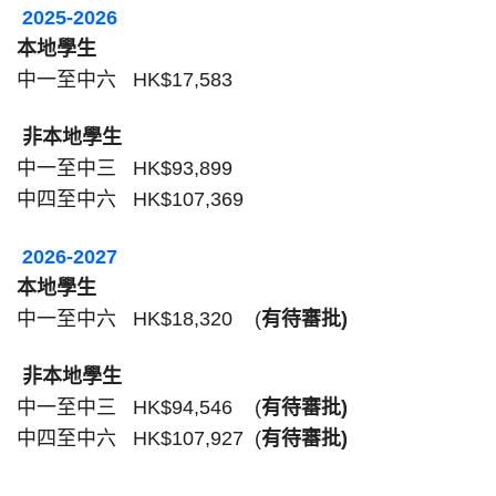
2025-2026
本地學生
中一至中六
HK$17,583
非本地學生
中一至中三
HK$93,899
中四至中六
HK$107,369
2026-2027
本地學生
中一至中六
HK$18,320 (
有待審批
)
非本地學生
中一至中三
HK$94,546 (
有待審批
)
中四至中六
HK$107,927 (
有待審批
)