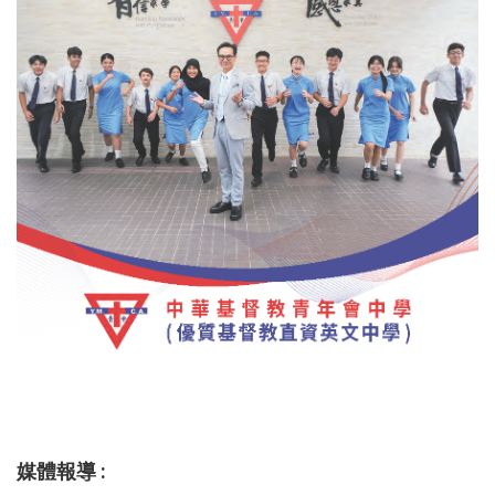
媒體報導 :