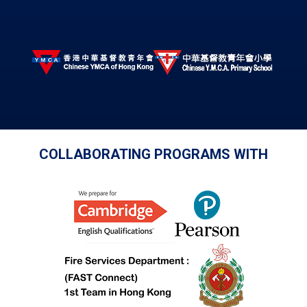
COLLABORATING PROGRAMS WITH