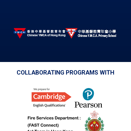
COLLABORATING PROGRAMS WITH